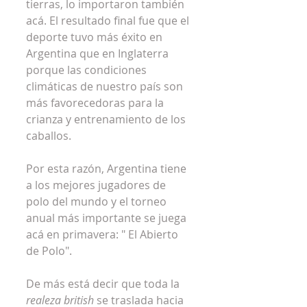
tierras, lo importaron también 
acá. El resultado final fue que el 
deporte tuvo más éxito en 
Argentina que en Inglaterra 
porque las condiciones 
climáticas de nuestro país son 
más favorecedoras para la 
crianza y entrenamiento de los 
caballos.
Por esta razón, Argentina tiene 
a los mejores jugadores de 
polo del mundo y el torneo 
anual más importante se juega 
acá en primavera: " El Abierto 
de Polo".
De más está decir que toda la 
realeza british
 se traslada hacia 