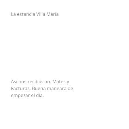
La estancia Villa María
Así nos recibieron. Mates y 
Facturas. Buena maneara de 
empezar el día.