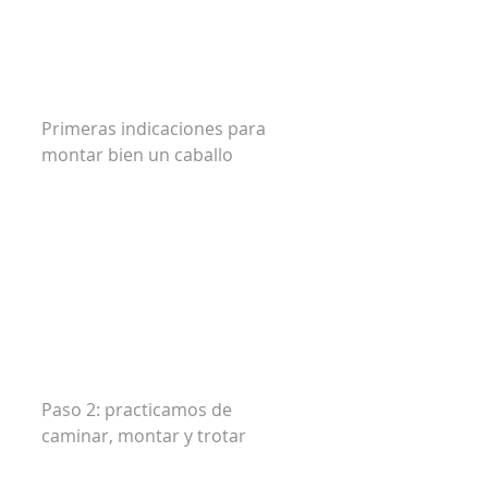
Primeras indicaciones para 
montar bien un caballo
Paso 2: practicamos de 
caminar, montar y trotar