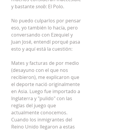
y bastante 
snob
: El Polo.
No puedo culparlos por pensar 
eso, yo también lo hacía, pero 
conversando con Ezequiel y 
Juan José, entendí porqué pasa 
esto y aquí está la cuestión:
Mates y facturas de por medio 
(desayuno con el que nos 
recibieron), me explicaron que 
el deporte nació originalmente 
en Asia. Luego fue importado a 
Inglaterra y "pulido" con las 
reglas del juego que 
actualmente conocemos. 
Cuando los inmigrantes del 
Reino Unido llegaron a estas 