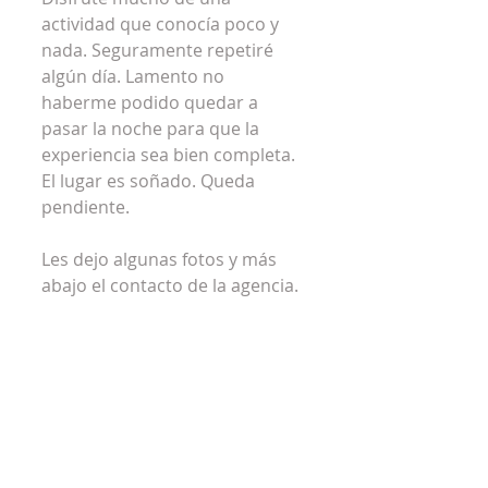
actividad que conocía poco y 
nada. Seguramente repetiré 
algún día. Lamento no 
haberme podido quedar a 
pasar la noche para que la 
experiencia sea bien completa. 
El lugar es soñado. Queda 
pendiente.
Les dejo algunas fotos y más 
abajo el contacto de la agencia.