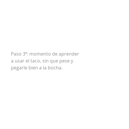
Paso 3º: momento de aprender 
a usar el taco, sin que pese y 
pegarle bien a la bocha.