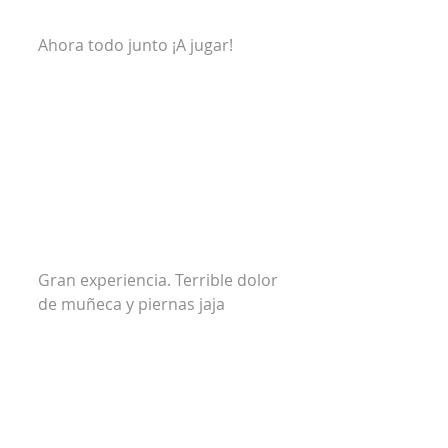
Ahora todo junto ¡A jugar!
Gran experiencia. Terrible dolor 
de muñeca y piernas jaja