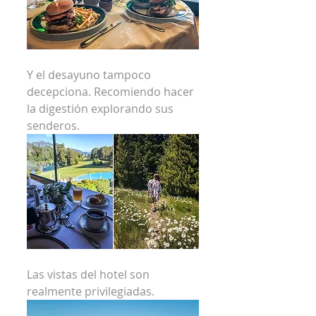
Y el desayuno tampoco 
decepciona. Recomiendo hacer 
la digestión explorando sus 
senderos.
Las vistas del hotel son 
realmente privilegiadas.