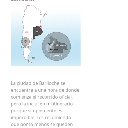
La ciudad de Bariloche se 
encuentra a una hora de donde 
comienza el recorrido oficial, 
pero la incluí en mi itinerario 
porque simplemente es 
imperdible. Les recomiendo 
que por lo menos se queden 