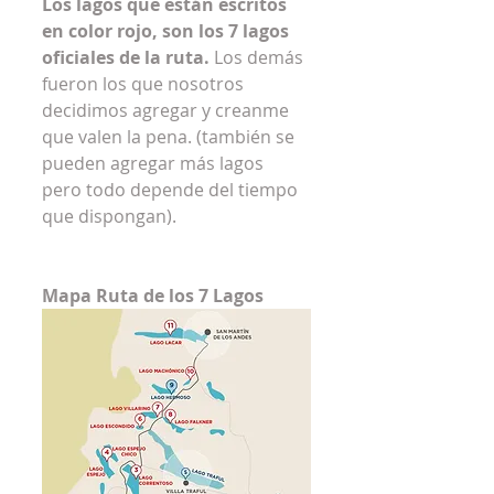
Los lagos que están escritos 
en color rojo, son los 7 lagos 
oficiales de la ruta.
 Los demás 
fueron los que nosotros 
decidimos agregar y creanme 
que valen la pena. (también se 
pueden agregar más lagos 
pero todo depende del tiempo 
que dispongan).
Mapa Ruta de los 7 Lagos