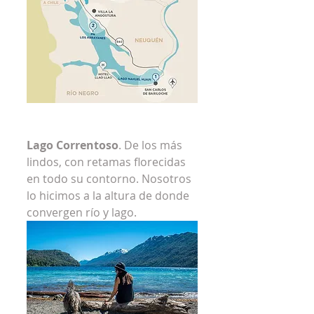
Lago Correntoso
. De los más 
lindos, con retamas florecidas 
en todo su contorno. Nosotros 
lo hicimos a la altura de donde 
convergen río y lago. 