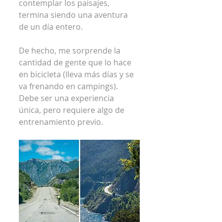
contemplar los paisajes, 
termina siendo una aventura 
de un día entero.
De hecho, me sorprende la 
cantidad de gente que lo hace 
en bicicleta (lleva más días y se 
va frenando en campings). 
Debe ser una experiencia 
única, pero requiere algo de 
entrenamiento previo.