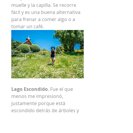
muelle y la capilla. Se recorre 
fácil y es una buena alternativa 
para frenar a comer algo o a 
tomar un café.
Lago Escondido
. Fue el que 
menos me impresionó, 
justamente porque está 
escondido detrás de árboles y 
es simplemente un mirador.