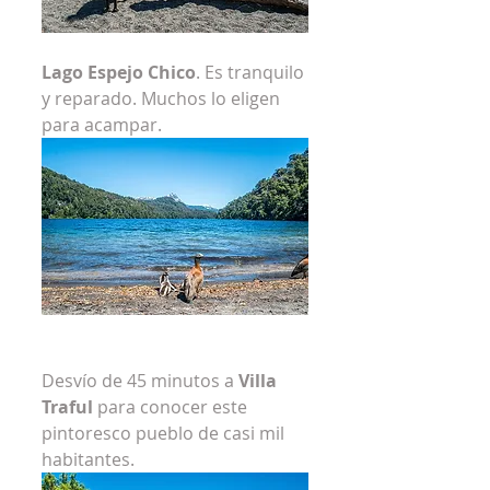
Lago Espejo Chico
. Es tranquilo 
y reparado. Muchos lo eligen 
para acampar.
Desvío de 45 minutos a 
Villa 
Traful
 para conocer este 
pintoresco pueblo de casi mil 
habitantes.