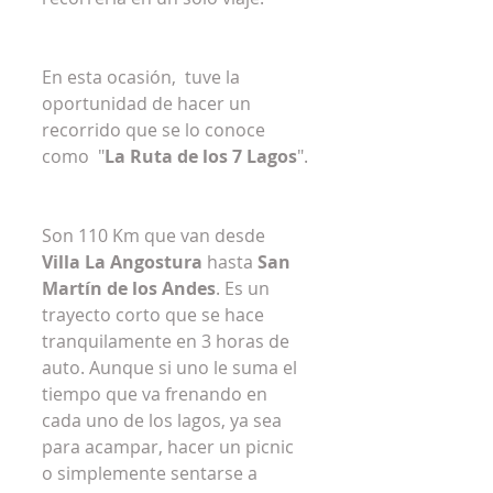
En esta ocasión,  tuve la 
oportunidad de hacer un 
recorrido que se lo conoce 
como  "
La Ruta de los 7 Lagos
".
Son 110 Km que van desde 
Villa La Angostura
 hasta 
San 
Martín de los Andes
. Es un 
trayecto corto que se hace 
tranquilamente en 3 horas de 
auto. Aunque si uno le suma el 
tiempo que va frenando en 
cada uno de los lagos, ya sea 
para acampar, hacer un picnic 
o simplemente sentarse a 