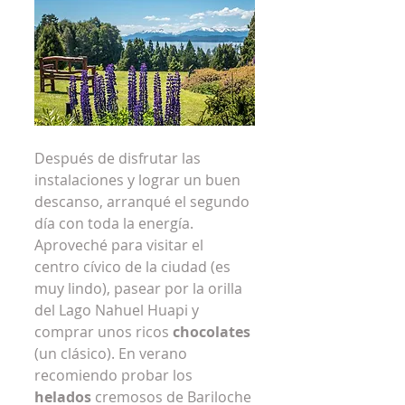
Después de disfrutar las 
instalaciones y lograr un buen 
descanso, arranqué el segundo 
día con toda la energía.  
Aproveché para visitar el 
centro cívico de la ciudad (es 
muy lindo), pasear por la orilla 
del Lago Nahuel Huapi y 
comprar unos ricos 
chocolates
(un clásico). En verano 
recomiendo probar los 
helados
 cremosos de Bariloche 