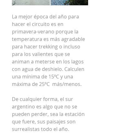
La mejor época del año para 
hacer el circuito es en 
primavera-verano porque la 
temperatura es más agradable 
para hacer trekking o incluso 
para los valientes que se 
animan a meterse en los lagos 
con agua de deshielo. Calculen 
una mínima de 15ºC y una 
máxima de 25ºC  más/menos.
De cualquier forma, el sur 
argentino es algo que no se 
pueden perder, sea la estación 
que fuere, sus paisajes son 
surrealistas todo el año.