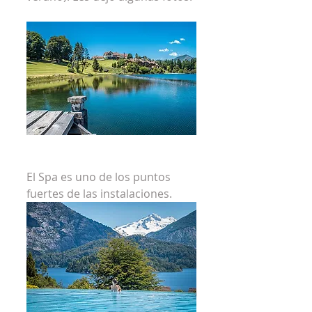
El Spa es uno de los puntos 
fuertes de las instalaciones. 