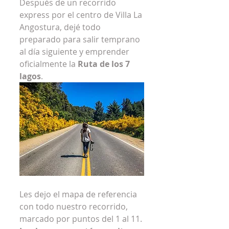
Después de un recorrido 
express por el centro de Villa La 
Angostura, dejé todo 
preparado para salir temprano 
al día siguiente y emprender 
oficialmente la 
Ruta de los 7 
lagos
.
Les dejo el mapa de referencia 
con todo nuestro recorrido, 
marcado por puntos del 1 al 11.