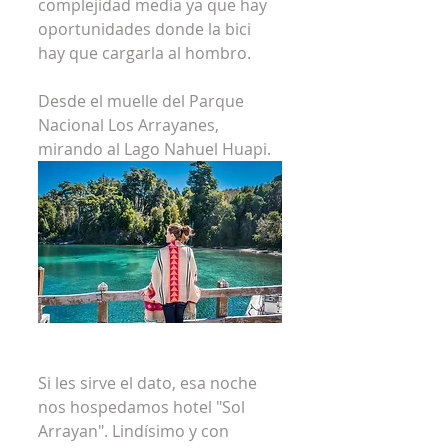
complejidad media ya que hay 
oportunidades donde la bici 
hay que cargarla al hombro.
Desde el muelle del Parque 
Nacional Los Arrayanes, 
mirando al Lago Nahuel Huapi.
Si les sirve el dato, esa noche 
nos hospedamos hotel "Sol 
Arrayan". Lindísimo y con 