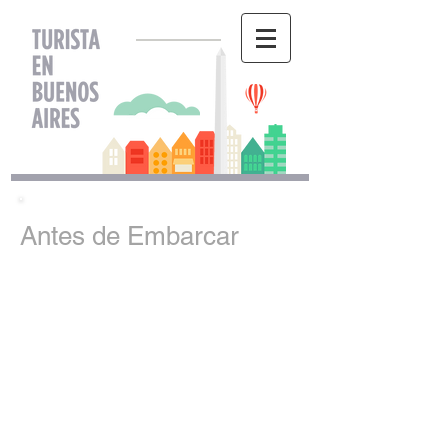
Antes de Embarcar