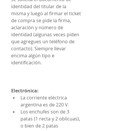
identidad del titular de la 
misma y luego al firmar el ticket 
de compra se pide la firma, 
aclaración y número de 
identidad (algunas veces piden 
que agregues un teléfono de 
contacto). Siempre llevar 
encima algún tipo e 
identificación.
Electrónica:
La corriente eléctrica 
argentina es de 220 V.
Los enchufes son de 3 
patas (1 recta y 2 oblicuas), 
o bien de 2 patas 