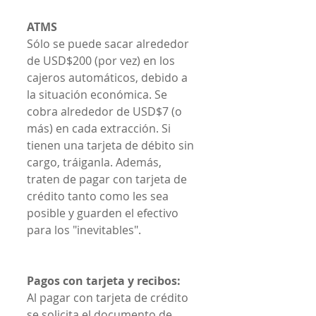
ATMS
Sólo se puede sacar alrededor 
de USD$200 (por vez) en los 
cajeros automáticos, debido a 
la situación económica. Se 
cobra alrededor de USD$7 (o 
más) en cada extracción. Si 
tienen una tarjeta de débito sin 
cargo, tráiganla. Además, 
traten de pagar con tarjeta de 
crédito tanto como les sea 
posible y guarden el efectivo 
para los "inevitables".
Pagos con tarjeta y recibos:
Al pagar con tarjeta de crédito 
se solicita el documento de 