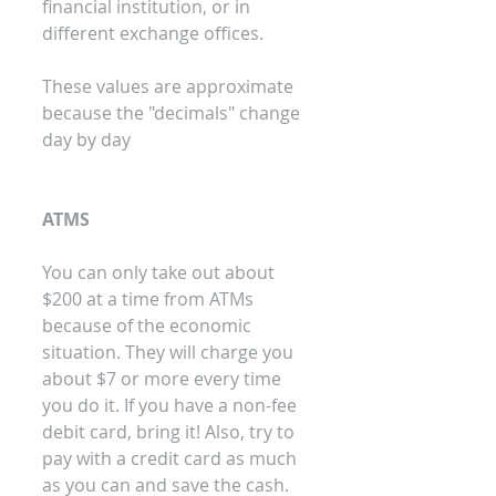
financial institution, or in 
different exchange offices.
These values are approximate 
because the "decimals" change 
day by day
ATMS
You can only take out about 
$200 at a time from ATMs 
because of the economic 
situation. They will charge you 
about $7 or more every time 
you do it. If you have a non-fee 
debit card, bring it! Also, try to 
pay with a credit card as much 
as you can and save the cash.