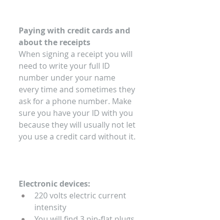
Paying with credit cards and 
about the receipts
When signing a receipt you will 
need to write your full ID 
number under your name 
every time and sometimes they 
ask for a phone number. Make 
sure you have your ID with you 
because they will usually not let 
you use a credit card without it. 
Electronic devices:
220 volts electric current 
intensity
You will find 3 pin-flat plugs 