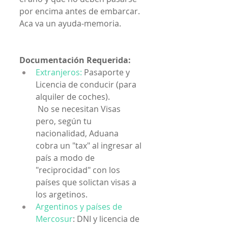
por encima antes de embarcar. 
Aca va un ayuda-memoria.
Documentación Requerida:
Extranjeros:
 Pasaporte y 
Licencia de conducir (para 
alquiler de coches).
No se necesitan Visas 
pero, según tu 
nacionalidad, Aduana 
cobra un "tax" al ingresar al 
país a modo de 
"reciprocidad" con los 
países que solictan visas a 
los argetinos.
Argentinos y países de 
Mercosur
: DNI y licencia de 