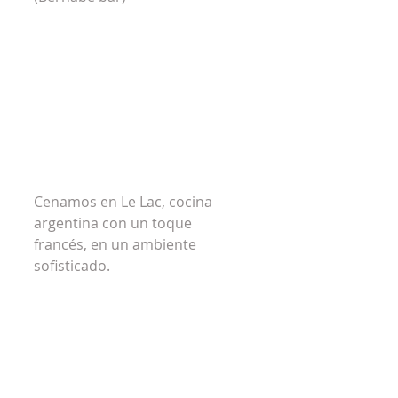
Cenamos en Le Lac, cocina 
argentina con un toque 
francés, en un ambiente 
sofisticado. 