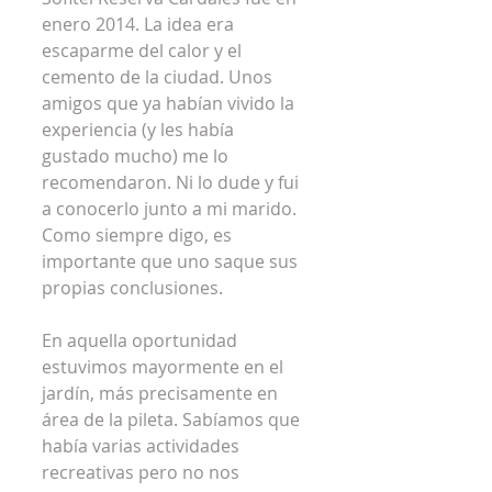
enero 2014. La idea era 
escaparme del calor y el 
cemento de la ciudad. Unos 
amigos que ya habían vivido la 
experiencia (y les había 
gustado mucho) me lo 
recomendaron. Ni lo dude y fui 
a conocerlo junto a mi marido. 
Como siempre digo, es 
importante que uno saque sus 
propias conclusiones.
En aquella oportunidad 
estuvimos mayormente en el 
jardín, más precisamente en 
área de la pileta. Sabíamos que 
había varias actividades 
recreativas pero no nos 