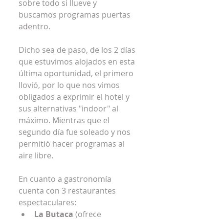
sobre todo si llueve y 
buscamos programas puertas 
adentro.
Dicho sea de paso, de los 2 días 
que estuvimos alojados en esta 
última oportunidad, el primero 
llovió, por lo que nos vimos 
obligados a exprimir el hotel y 
sus alternativas "indoor" al 
máximo. Mientras que el 
segundo día fue soleado y nos 
permitió hacer programas al 
aire libre.
En cuanto a gastronomía 
cuenta con 3 restaurantes 
espectaculares: 
La Butaca 
(ofrece 