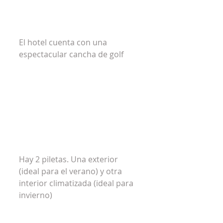
El hotel cuenta con una 
espectacular cancha de golf
Hay 2 piletas. Una exterior 
(ideal para el verano) y otra 
interior climatizada (ideal para 
invierno)