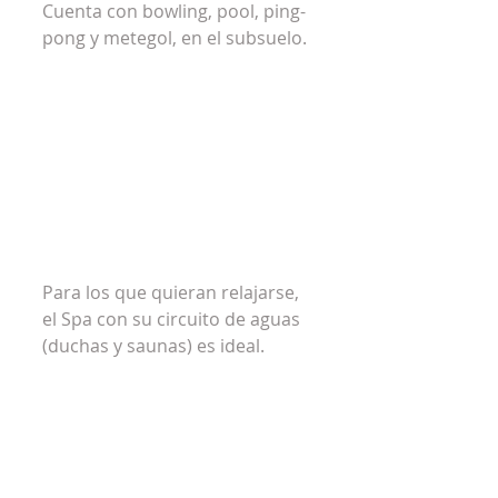
Cuenta con bowling, pool, ping-
pong y metegol, en el subsuelo.
Para los que quieran relajarse, 
el Spa con su circuito de aguas 
(duchas y saunas) es ideal.