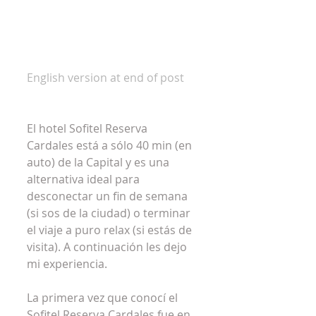
English version at end of post
El hotel Sofitel Reserva 
Cardales está a sólo 40 min (en 
auto) de la Capital y es una 
alternativa ideal para 
desconectar un fin de semana 
(si sos de la ciudad) o terminar 
el viaje a puro relax (si estás de 
visita). A continuación les dejo 
mi experiencia.
La primera vez que conocí el 
Sofitel Reserva Cardales fue en 