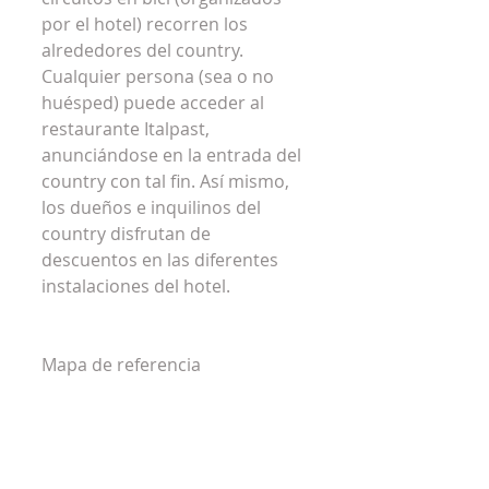
por el hotel) recorren los 
alrededores del country. 
Cualquier persona (sea o no 
huésped) puede acceder al 
restaurante Italpast, 
anunciándose en la entrada del 
country con tal fin. Así mismo, 
los dueños e inquilinos del 
country disfrutan de 
descuentos en las diferentes 
instalaciones del hotel.
Mapa de referencia