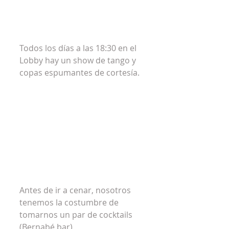
Todos los días a las 18:30 en el 
Lobby hay un show de tango y 
copas espumantes de cortesía.
Antes de ir a cenar, nosotros 
tenemos la costumbre de 
tomarnos un par de cocktails 
(Bernabé bar)