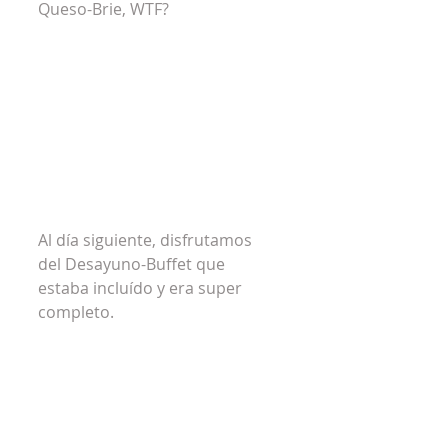
Queso-Brie, WTF?
Al día siguiente, disfrutamos 
del Desayuno-Buffet que 
estaba incluído y era super 
completo.