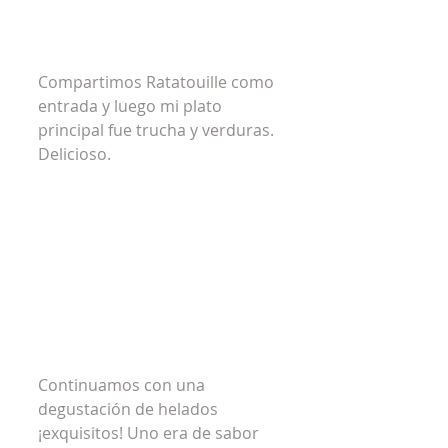
Compartimos Ratatouille como 
entrada y luego mi plato 
principal fue trucha y verduras. 
Delicioso.
Continuamos con una 
degustación de helados 
¡exquisitos! Uno era de sabor 