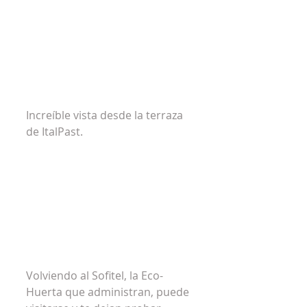
Increíble vista desde la terraza 
de ItalPast.
Volviendo al Sofitel, la Eco-
Huerta que administran, puede 