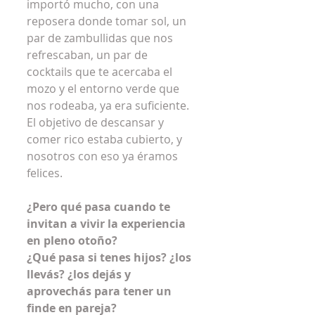
importó mucho, con una 
reposera donde tomar sol, un 
par de zambullidas que nos 
refrescaban, un par de 
cocktails que te acercaba el 
mozo y el entorno verde que 
nos rodeaba, ya era suficiente. 
El objetivo de descansar y 
comer rico estaba cubierto, y 
nosotros con eso ya éramos 
felices.
¿Pero qué pasa cuando te 
invitan a vivir la experiencia 
en pleno otoño?
¿Qué pasa si tenes hijos? ¿los 
llevás? ¿los dejás y 
aprovechás para tener un 
finde en pareja?