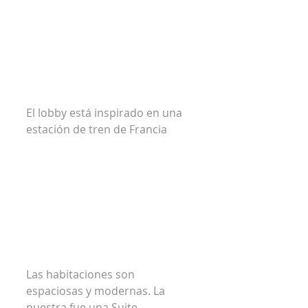
El lobby está inspirado en una 
estación de tren de Francia
Las habitaciones son 
espaciosas y modernas. La 
nuestra fue una Suite.