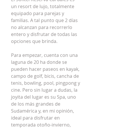
un resort de lujo, totalmente 
equipado para parejas y 
familias. A tal punto que 2 días 
no alcanzan para recorrerlo 
entero y disfrutar de todas las 
opciones que brinda.
Para empezar, cuenta con una 
laguna de 20 ha donde se 
pueden hacer paseos en kayak, 
campo de golf, bicis, cancha de 
tenis, bowling, pool, pingpong y 
cine. Pero sin lugar a dudas, la 
joyita del lugar es su Spa, uno 
de los más grandes de 
Sudamérica y, en mi opinión, 
ideal para disfrutar en 
temporada otoño-invierno, 