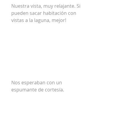
Nuestra vista, muy relajante. Si 
pueden sacar habitación con 
vistas a la laguna, mejor!
Nos esperaban con un 
espumante de cortesía.