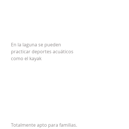
En la laguna se pueden 
practicar deportes acuáticos 
como el kayak
Totalmente apto para familias. 