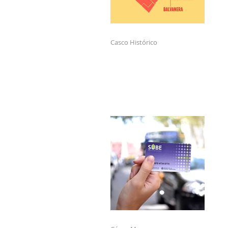
Casco Histórico