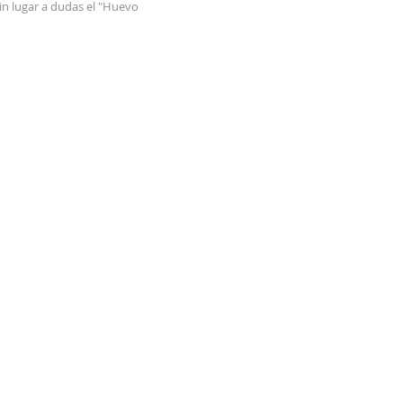
in lugar a dudas el "Huevo 