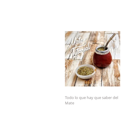
Todo lo que hay que saber del
Mate