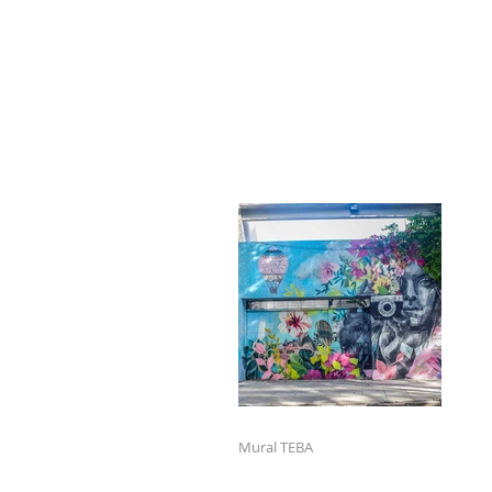
DESTACADOS
Mural TEBA