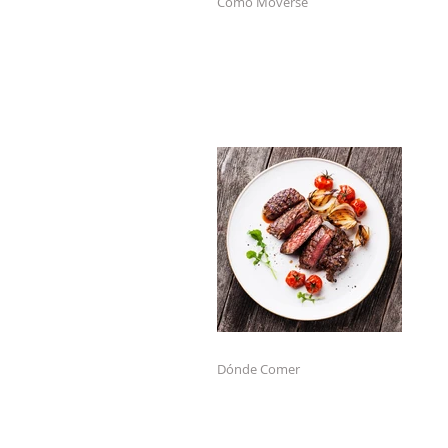
Cómo Moverse
Dónde Comer