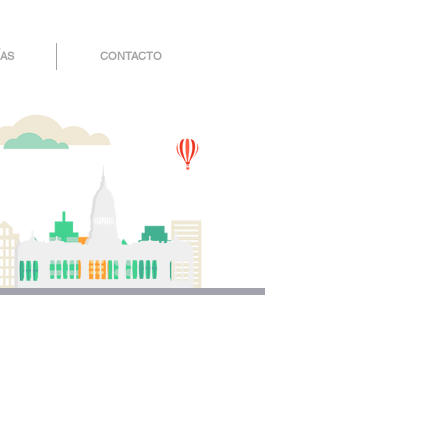
AS
CONTACTO