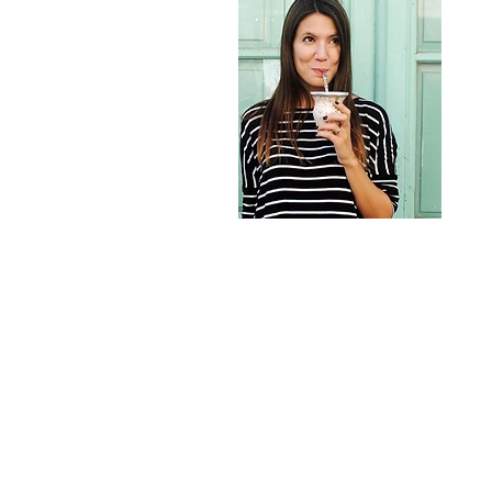
PRONÓSTICO