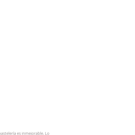
astelería es inmejorable. Lo 