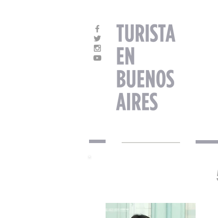
SOBRE EL BLOG