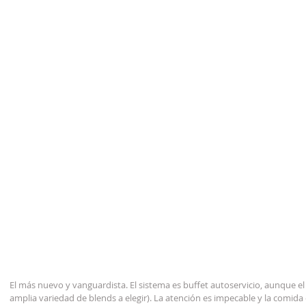
El más nuevo y vanguardista. El sistema es buffet autoservicio, aunque el 
amplia variedad de blends a elegir). La atención es impecable y la comida 