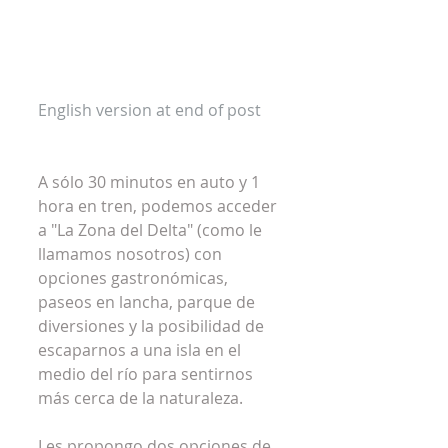
English version at end of post
A sólo 30 minutos en auto y 1 
hora en tren, podemos acceder 
a "La Zona del Delta" (como le 
llamamos nosotros) con 
opciones gastronómicas, 
paseos en lancha, parque de 
diversiones y la posibilidad de 
escaparnos a una isla en el 
medio del río para sentirnos 
más cerca de la naturaleza.
Les propongo dos opciones de 