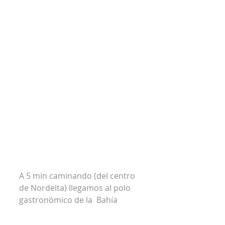
A 5 min caminando (del centro 
de Nordelta) llegamos al polo 
gastronómico de la  Bahía