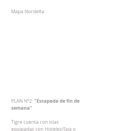
Mapa Nordelta
PLAN Nº2  
"Escapada de fin de 
semana"
Tigre cuenta con islas 
equipadas con Hoteles/Spa o 