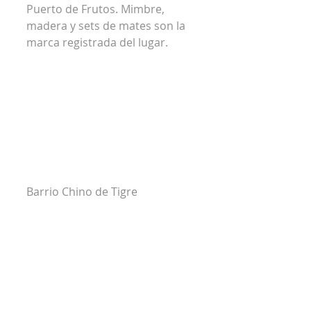
Puerto de Frutos. Mimbre, 
madera y sets de mates son la 
marca registrada del lugar.
Barrio Chino de Tigre