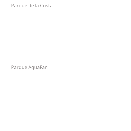
Parque de la Costa
Parque AquaFan 