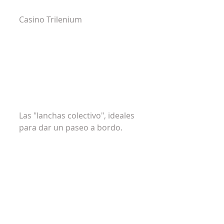
Casino Trilenium
Las "lanchas colectivo", ideales 
para dar un paseo a bordo.