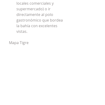
locales comerciales y 
supermercado) o ir 
directamente al polo 
gastronómico que bordea 
la bahía con excelentes 
vistas. 
Mapa Tigre