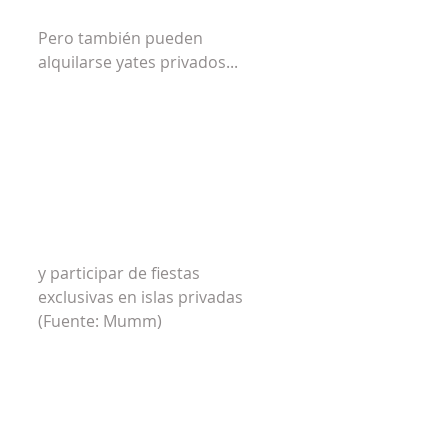
Pero también pueden 
alquilarse yates privados... 
y participar de fiestas 
exclusivas en islas privadas 
(Fuente: Mumm)