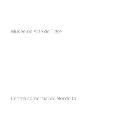
Museo de Arte de Tigre
Centro comercial de Nordelta