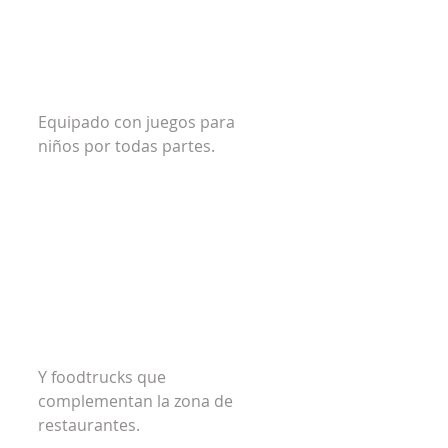
Equipado con juegos para 
niños por todas partes.
Y foodtrucks que 
complementan la zona de 
restaurantes.