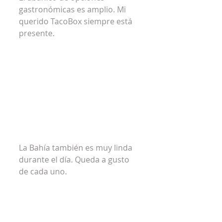
gastronómicas es amplio. Mi 
querido TacoBox siempre está 
presente.
La Bahía también es muy linda 
durante el día. Queda a gusto 
de cada uno.