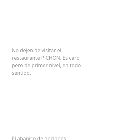
No dejen de visitar el 
restaurante PICHON. Es caro 
pero de primer nivel, en todo 
sentido.
El abanico de opciones 