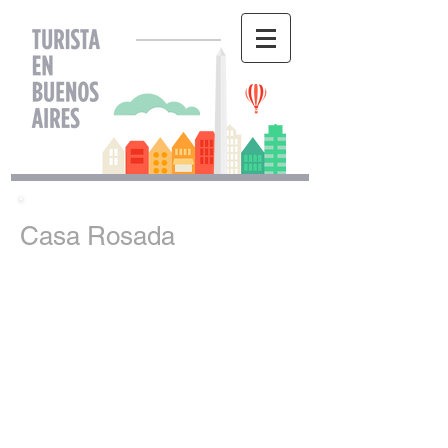
Casa Rosada