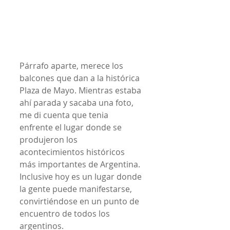
Párrafo aparte, merece los 
balcones que dan a la histórica 
Plaza de Mayo. Mientras estaba 
ahí parada y sacaba una foto, 
me di cuenta que tenia 
enfrente el lugar donde se 
produjeron los 
acontecimientos históricos 
más importantes de Argentina. 
Inclusive hoy es un lugar donde 
la gente puede manifestarse, 
convirtiéndose en un punto de 
encuentro de todos los 
argentinos.