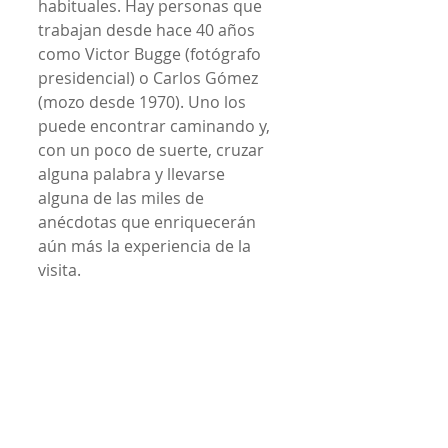
habituales. Hay personas que 
trabajan desde hace 40 años 
como Victor Bugge (fotógrafo 
presidencial) o Carlos Gómez 
(mozo desde 1970). Uno los 
puede encontrar caminando y, 
con un poco de suerte, cruzar 
alguna palabra y llevarse 
alguna de las miles de 
anécdotas que enriquecerán 
aún más la experiencia de la 
visita.