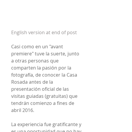
English version at end of post
Casi como en un "avant 
premiere" tuve la suerte, junto 
a otras personas que 
comparten la pasión por la 
fotografía, de conocer la Casa 
Rosada antes de la 
presentación oficial de las 
visitas guiadas (gratuitas) que 
tendrán comienzo a fines de 
abril 2016.
La experiencia fue gratificante y 
es una oportunidad que no hay 