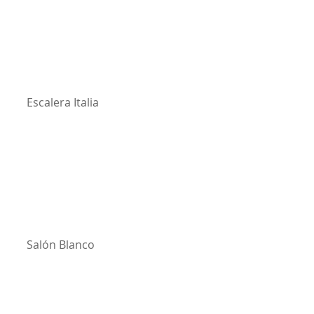
Escalera Italia
Salón Blanco