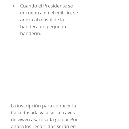
Cuando el Presidente se 
encuentra en el edificio, se 
anexa al mástil de la 
bandera un pequeño 
banderín.
La inscripción para conocer la 
Casa Rosada va a ser a través 
de www.casarosada.gob.ar Por 
ahora los recorridos serán en 