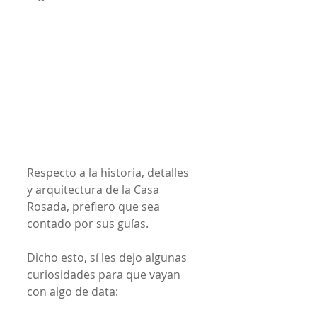
Respecto a la historia, detalles 
y arquitectura de la Casa 
Rosada, prefiero que sea 
contado por sus guías.
Dicho esto, sí les dejo algunas 
curiosidades para que vayan 
con algo de data: