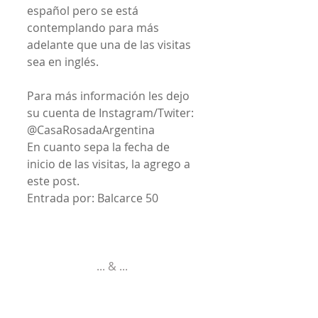
español pero se está 
contemplando para más 
adelante que una de las visitas 
sea en inglés.
Para más información les dejo 
su cuenta de Instagram/Twiter: 
@CasaRosadaArgentina
En cuanto sepa la fecha de 
inicio de las visitas, la agrego a 
este post.
Entrada por: Balcarce 50
... & ... 