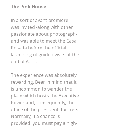
The Pink House
In a sort of avant premiere I 
was invited -along with other 
passionate about photograph- 
and was able to meet the Casa 
Rosada before the official 
launching of guided visits at the 
end of April. 
The experience was absolutely 
rewarding. Bear in mind that it 
is uncommon to wander the 
place which hosts the Executive 
Power and, consequently, the 
office of the president, for free. 
Normally, if a chance is 
provided, you must pay a high-