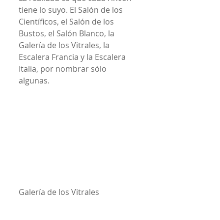
tiene lo suyo. El Salón de los 
Científicos, el Salón de los 
Bustos, el Salón Blanco, la 
Galería de los Vitrales, la 
Escalera Francia y la Escalera 
Italia, por nombrar sólo 
algunas.
Galería de los Vitrales